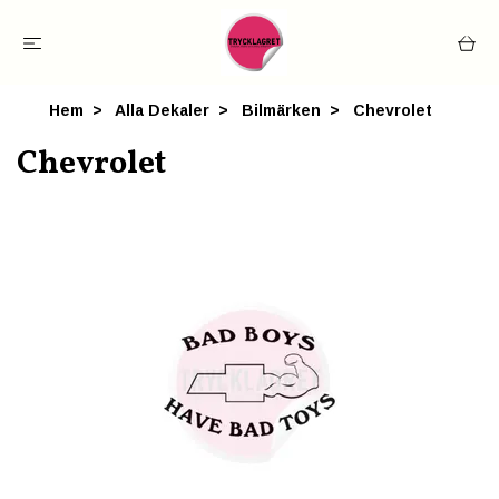
Hem
Alla Dekaler
Bilmärken
Chevrolet
Chevrolet