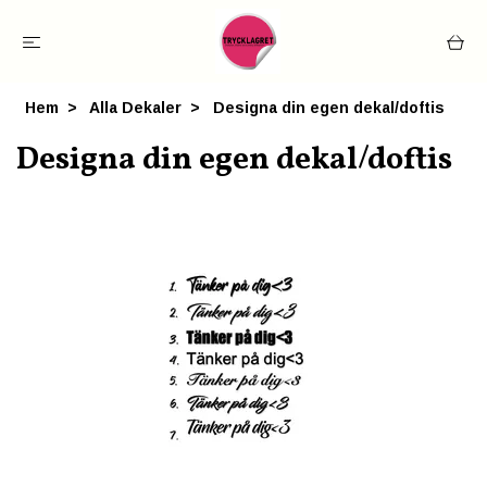
Hem
Alla Dekaler
Designa din egen dekal/doftis
Designa din egen dekal/doftis