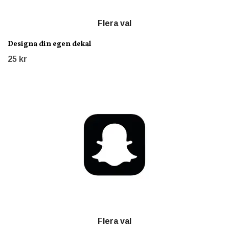
Flera val
Designa din egen dekal
25 kr
Flera val