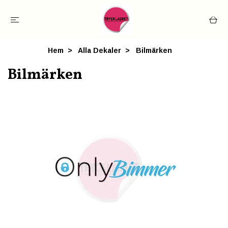
Hem
Alla Dekaler
Bilmärken
Bilmärken