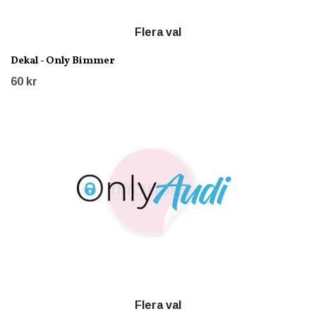
Flera val
Dekal - Only Bimmer
60 kr
Flera val