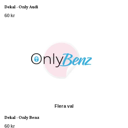
Dekal - Only Audi
60 kr
Flera val
Dekal - Only Benz
60 kr