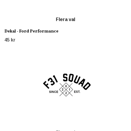
Flera val
Dekal - Ford Performance
45 kr