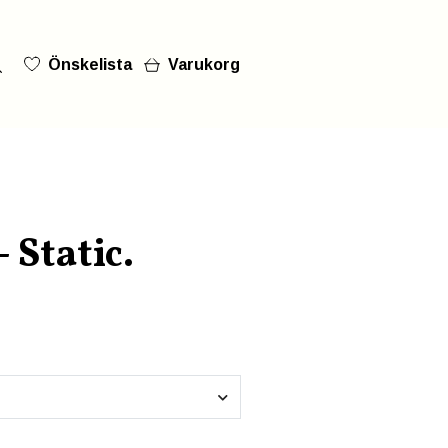
Önskelista
Varukorg
 Static.