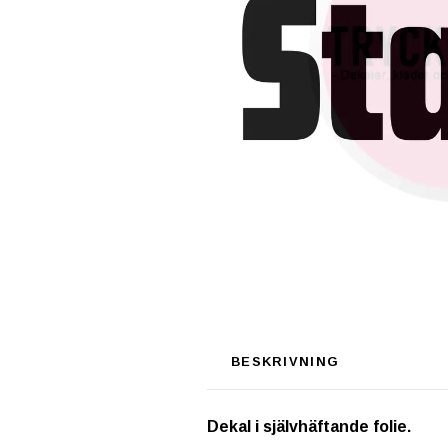
BESKRIVNING
Dekal i självhäftande folie.