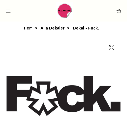
Hem
Alla Dekaler
Dekal - Fuck.