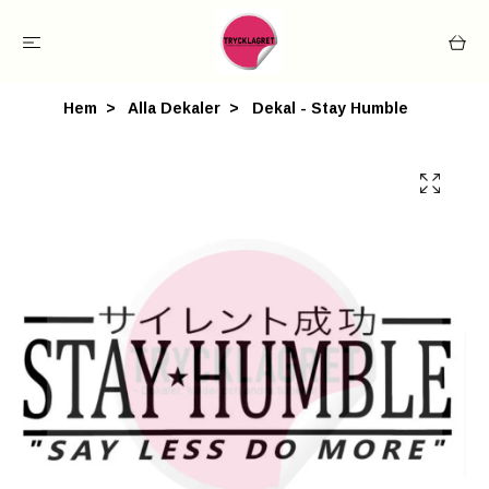
Hem
Alla Dekaler
Dekal - Stay Humble