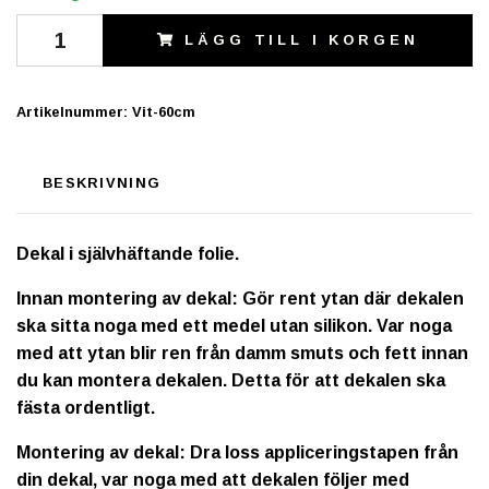
LÄGG TILL I KORGEN
Artikelnummer:
Vit-60cm
BESKRIVNING
Dekal i självhäftande folie.
Innan montering av dekal: Gör rent ytan där dekalen
ska sitta noga med ett medel utan silikon. Var noga
med att ytan blir ren från damm smuts och fett innan
du kan montera dekalen. Detta för att dekalen ska
fästa ordentligt.
Montering av dekal: Dra loss appliceringstapen från
din dekal, var noga med att dekalen följer med