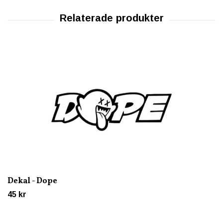
Dekal - Dope
45 kr