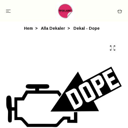
Hem
Alla Dekaler
Dekal - Dope