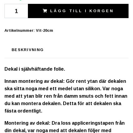
LÄGG TILL I KORGEN
Artikelnummer:
Vit-20cm
BESKRIVNING
Dekal i självhäftande folie.
Innan montering av dekal: Gör rent ytan där dekalen
ska sitta noga med ett medel utan silikon. Var noga
med att ytan blir ren från damm smuts och fett innan
du kan montera dekalen. Detta för att dekalen ska
fästa ordentligt.
Montering av dekal: Dra loss appliceringstapen från
din dekal, var noga med att dekalen följer med