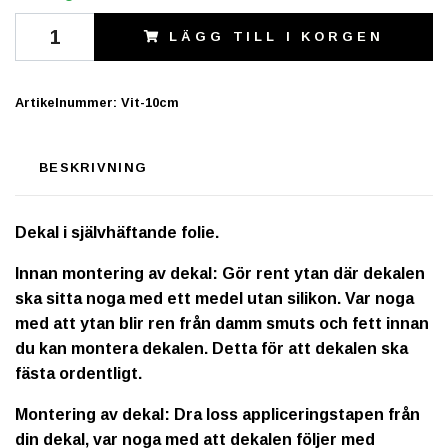
LÄGG TILL I KORGEN
Artikelnummer:
Vit-10cm
BESKRIVNING
Dekal i självhäftande folie.
Innan montering av dekal: Gör rent ytan där dekalen
ska sitta noga med ett medel utan silikon. Var noga
med att ytan blir ren från damm smuts och fett innan
du kan montera dekalen. Detta för att dekalen ska
fästa ordentligt.
Montering av dekal: Dra loss appliceringstapen från
din dekal, var noga med att dekalen följer med