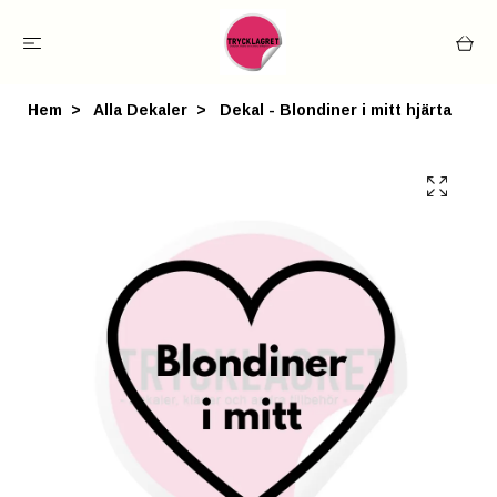
Hem
Alla Dekaler
Dekal - Blondiner i mitt hjärta