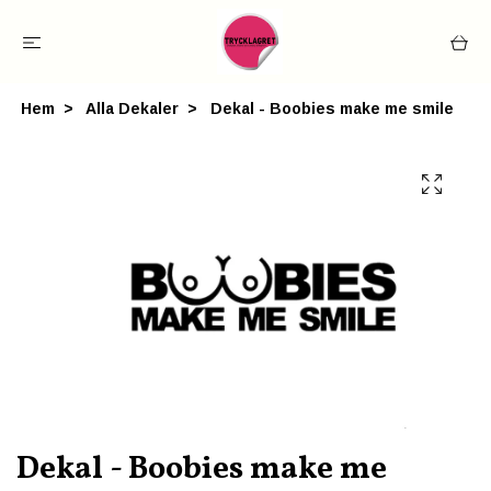
Hem
Alla Dekaler
Dekal - Boobies make me smile
Dekal - Boobies make me