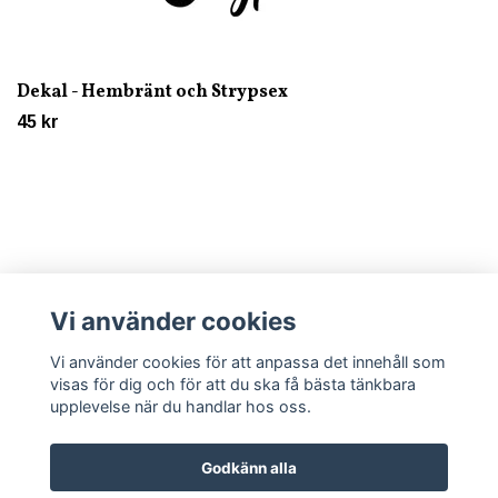
Dekal - Hembränt och Strypsex
45 kr
Vi använder cookies
Läs mer
Vi använder cookies för att anpassa det innehåll som
visas för dig och för att du ska få bästa tänkbara
upplevelse när du handlar hos oss.
Godkänn alla
© 2026 Trycklagret