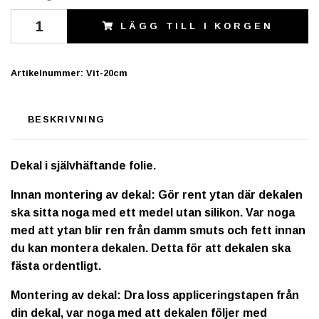
LÄGG TILL I KORGEN
Artikelnummer:
Vit-20cm
BESKRIVNING
Dekal i självhäftande folie.
Innan montering av dekal: Gör rent ytan där dekalen
ska sitta noga med ett medel utan silikon. Var noga
med att ytan blir ren från damm smuts och fett innan
du kan montera dekalen. Detta för att dekalen ska
fästa ordentligt.
Montering av dekal: Dra loss appliceringstapen från
din dekal, var noga med att dekalen följer med