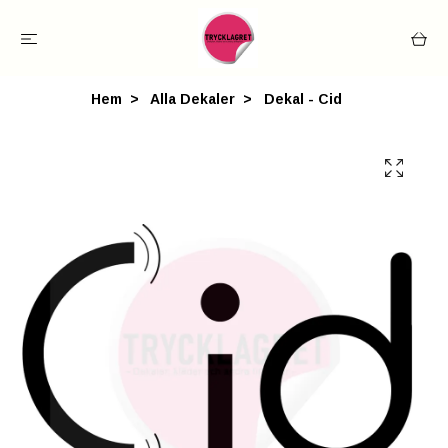
Hem
Alla Dekaler
Dekal - Cid