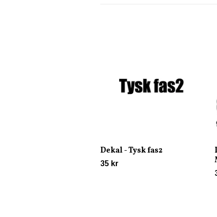
Dekal - Tysk fas2
35 kr