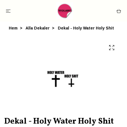
Hem
Alla Dekaler
Dekal - Holy Water Holy Shit
Dekal - Holy Water Holy Shit