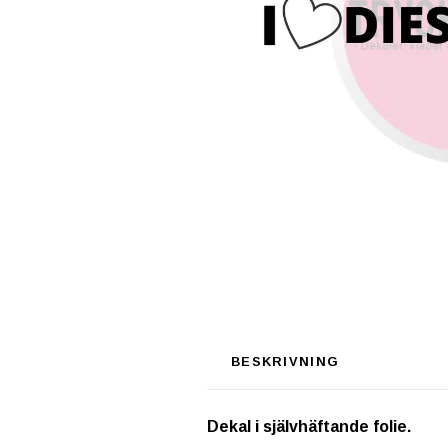
BESKRIVNING
Dekal i självhäftande folie.