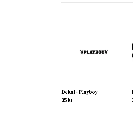
Dekal - Playboy
35 kr