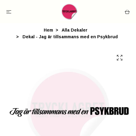
Hem
Alla Dekaler
Dekal - Jag är tillsammans med en Psykbrud