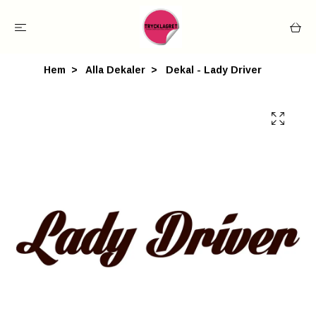
Hem
Alla Dekaler
Dekal - Lady Driver