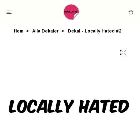
Hem
Alla Dekaler
Dekal - Locally Hated #2