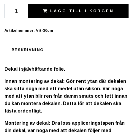
LÄGG TILL I KORGEN
Artikelnummer:
Vit-30cm
BESKRIVNING
Dekal i självhäftande folie.
Innan montering av dekal: Gör rent ytan där dekalen
ska sitta noga med ett medel utan silikon. Var noga
med att ytan blir ren från damm smuts och fett innan
du kan montera dekalen. Detta för att dekalen ska
fästa ordentligt.
Montering av dekal: Dra loss appliceringstapen från
din dekal, var noga med att dekalen följer med