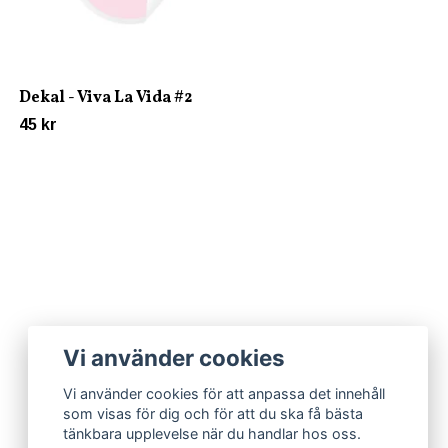
Dekal - Viva La Vida #2
45 kr
Vi använder cookies
Vi använder cookies för att anpassa det innehåll
som visas för dig och för att du ska få bästa
tänkbara upplevelse när du handlar hos oss.