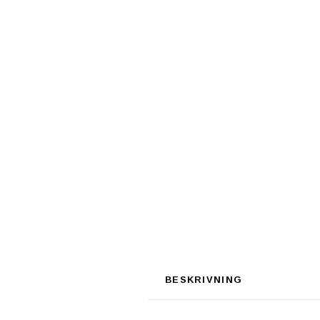
BESKRIVNING