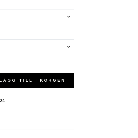
LÄGG TILL I KORGEN
24