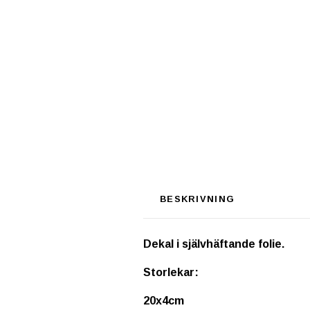
BESKRIVNING
Dekal i självhäftande folie.
Storlekar:
20x4cm