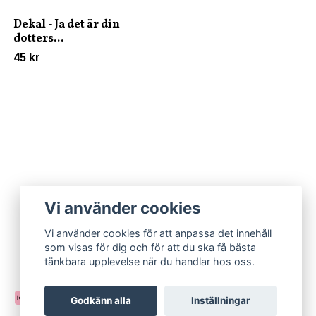
Dekal - Ja det är din
dotters...
45 kr
Vi använder cookies
Vi använder cookies för att anpassa det innehåll
som visas för dig och för att du ska få bästa
tänkbara upplevelse när du handlar hos oss.
Godkänn alla
Inställningar