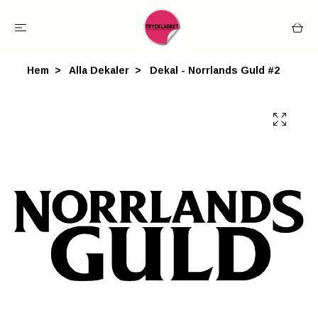
Hem
Alla Dekaler
Dekal - Norrlands Guld #2