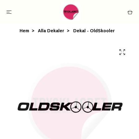
Hem
Alla Dekaler
Dekal - OldSkooler