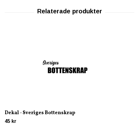
Dekal - Sveriges Bottenskrap
45 kr