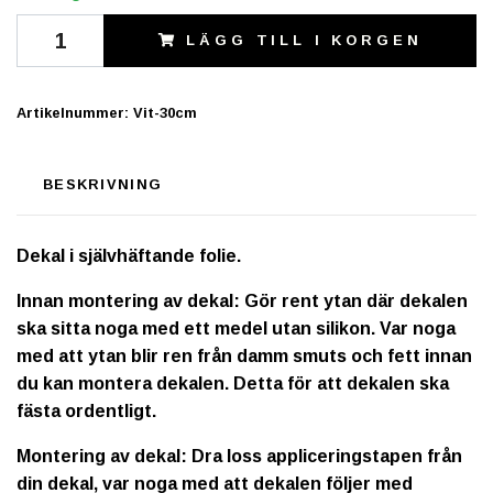
LÄGG TILL I KORGEN
Artikelnummer:
Vit-30cm
BESKRIVNING
Dekal i självhäftande folie.
Innan montering av dekal: Gör rent ytan där dekalen
ska sitta noga med ett medel utan silikon. Var noga
med att ytan blir ren från damm smuts och fett innan
du kan montera dekalen. Detta för att dekalen ska
fästa ordentligt.
Montering av dekal: Dra loss appliceringstapen från
din dekal, var noga med att dekalen följer med