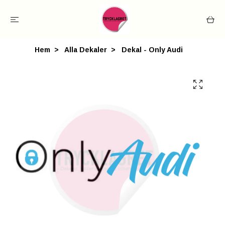
Hem
Alla Dekaler
Dekal - Only Audi