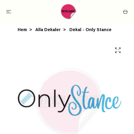
Hem
Alla Dekaler
Dekal - Only Stance