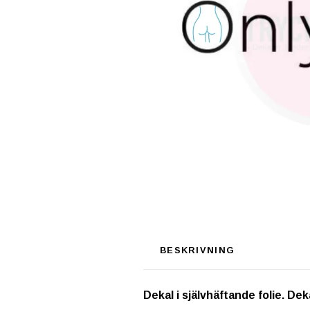
BESKRIVNING
Dekal i självhäftande folie. Dek