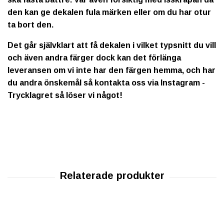
den kan ge dekalen fula märken eller om du har otur
ta bort den.
Det går självklart att få dekalen i vilket typsnitt du vill
och även andra färger dock kan det förlänga
leveransen om vi inte har den färgen hemma, och har
du andra önskemål så kontakta oss via Instagram -
Trycklagret så löser vi något!