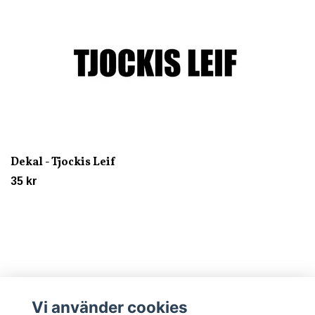
Dekal - Tjockis Leif
35 kr
Vi använder cookies