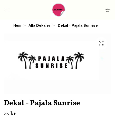
Hem
Alla Dekaler
Dekal - Pajala Sunrise
Dekal - Pajala Sunrise
45 kr