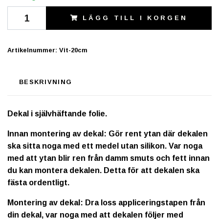
LÄGG TILL I KORGEN
Artikelnummer:
Vit-20cm
BESKRIVNING
Dekal i självhäftande folie.
Innan montering av dekal: Gör rent ytan där dekalen
ska sitta noga med ett medel utan silikon. Var noga
med att ytan blir ren från damm smuts och fett innan
du kan montera dekalen. Detta för att dekalen ska
fästa ordentligt.
Montering av dekal: Dra loss appliceringstapen från
din dekal, var noga med att dekalen följer med