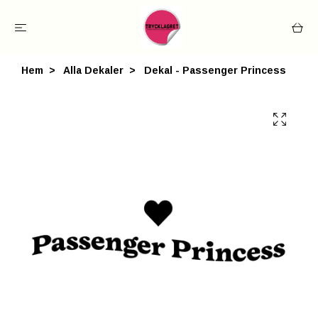
Hem
Alla Dekaler
Dekal - Passenger Princess