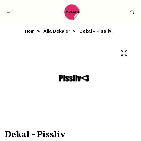
Hem
Alla Dekaler
Dekal - Pissliv
Dekal - Pissliv