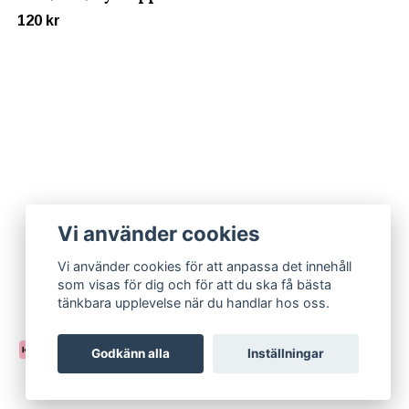
120 kr
Vi använder cookies
Vi använder cookies för att anpassa det innehåll
som visas för dig och för att du ska få bästa
tänkbara upplevelse när du handlar hos oss.
Godkänn alla
Inställningar