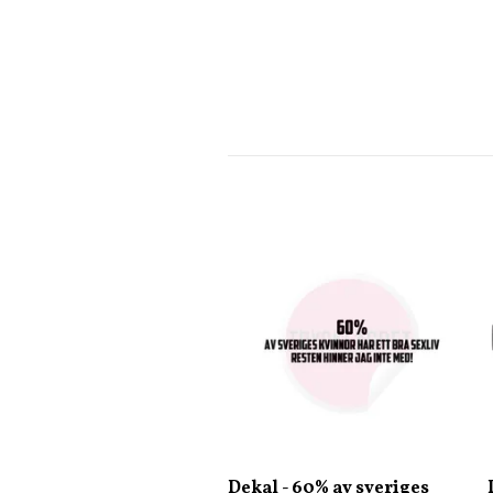
Dekal - 60% av sveriges