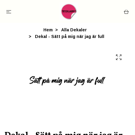
Hem
Alla Dekaler
Dekal - Sätt på mig när jag är full