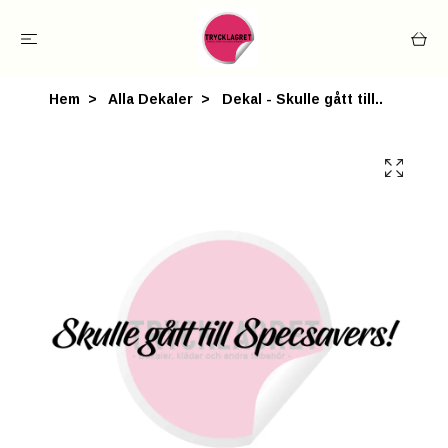
Hem
Alla Dekaler
Dekal - Skulle gått till..