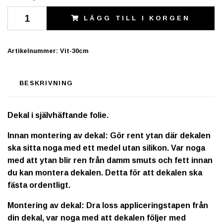
LÄGG TILL I KORGEN
Artikelnummer:
Vit-30cm
BESKRIVNING
Dekal i självhäftande folie.
Innan montering av dekal: Gör rent ytan där dekalen
ska sitta noga med ett medel utan silikon. Var noga
med att ytan blir ren från damm smuts och fett innan
du kan montera dekalen. Detta för att dekalen ska
fästa ordentligt.
Montering av dekal: Dra loss appliceringstapen från
din dekal, var noga med att dekalen följer med