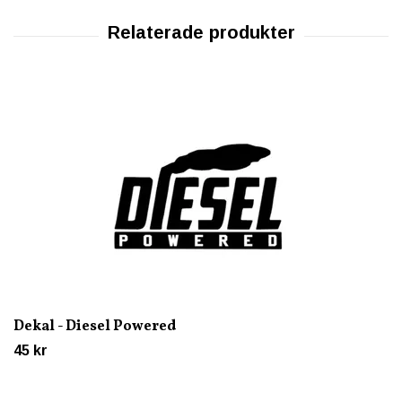
Dekal - Diesel Powered
45 kr