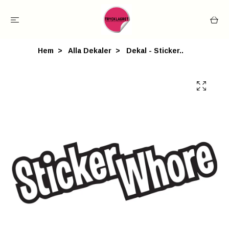
Hem
Alla Dekaler
Dekal - Sticker..