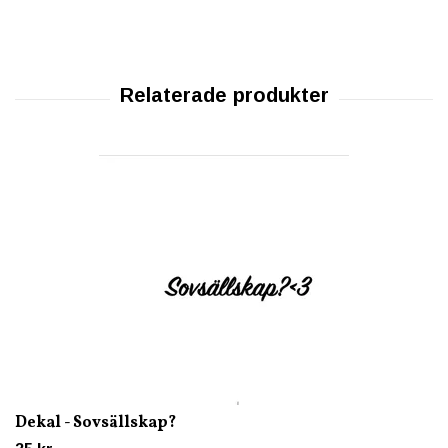
Dekal - Sovsällskap?