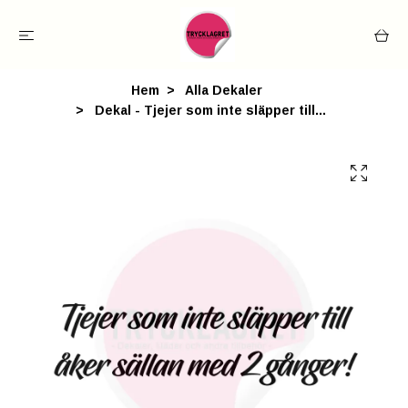
Hem
Alla Dekaler
Dekal - Tjejer som inte släpper till...