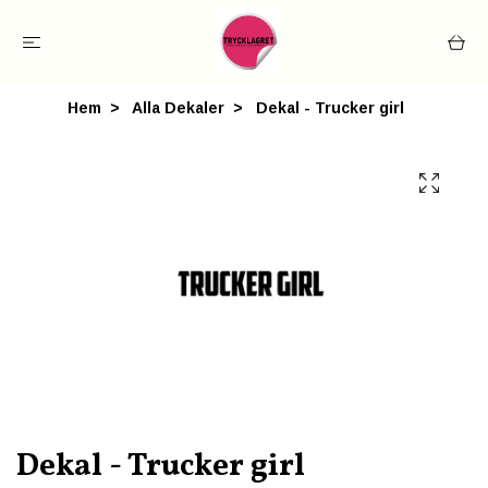
Hem
Alla Dekaler
Dekal - Trucker girl
Dekal - Trucker girl