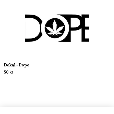
Dekal - Dope
50 kr