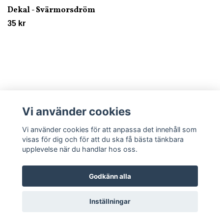
Dekal - Svärmorsdröm
35 kr
Vi använder cookies
Läs mer
Vi använder cookies för att anpassa det innehåll som
visas för dig och för att du ska få bästa tänkbara
upplevelse när du handlar hos oss.
Godkänn alla
© 2026 Trycklagret
Inställningar