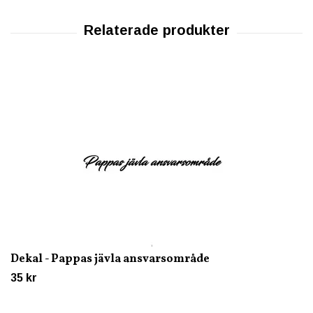
Dekal - Pappas jävla ansvarsområde
35 kr