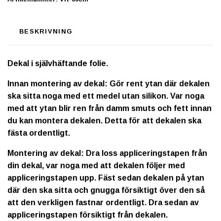
BESKRIVNING
Dekal i självhäftande folie.
Innan montering av dekal: Gör rent ytan där dekalen
ska sitta noga med ett medel utan silikon. Var noga
med att ytan blir ren från damm smuts och fett innan
du kan montera dekalen. Detta för att dekalen ska
fästa ordentligt.
Montering av dekal: Dra loss appliceringstapen från
din dekal, var noga med att dekalen följer med
appliceringstapen upp. Fäst sedan dekalen på ytan
där den ska sitta och gnugga försiktigt över den så
att den verkligen fastnar ordentligt. Dra sedan av
appliceringstapen försiktigt från dekalen.