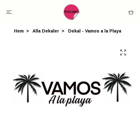
Hem
Alla Dekaler
Dekal - Vamos a la Playa