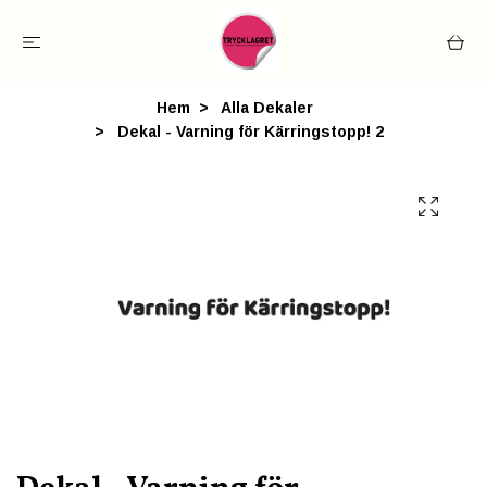
Hem
Alla Dekaler
Dekal - Varning för Kärringstopp! 2