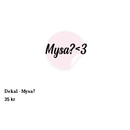
Dekal - Mysa?
35 kr