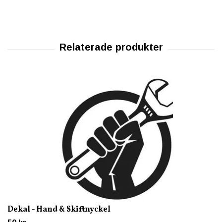
Dekal - Hand & Skiftnyckel