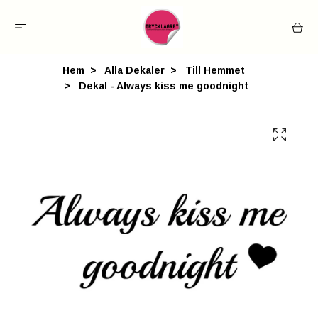
Hem
Alla Dekaler
Till Hemmet
Dekal - Always kiss me goodnight