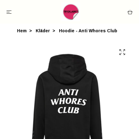
Hem
Kläder
Hoodie - Anti Whores Club