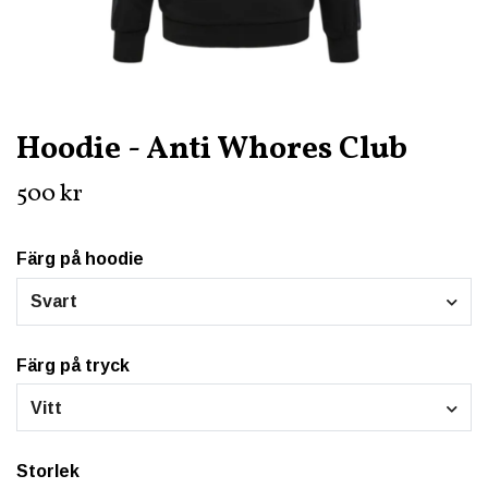
Hoodie - Anti Whores Club
500 kr
Färg på hoodie
Svart
Färg på tryck
Vitt
Storlek