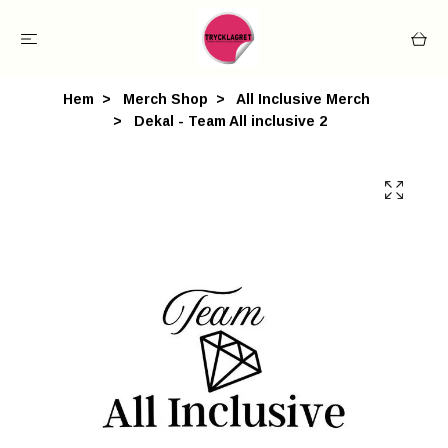
Hem
Merch Shop
All Inclusive Merch
Dekal - Team All inclusive 2