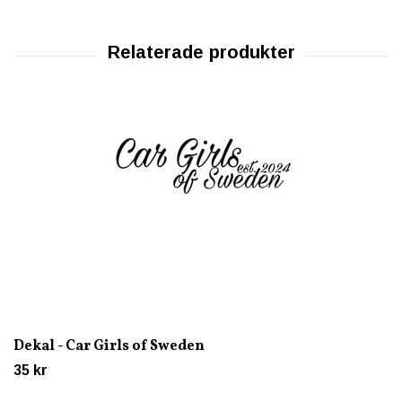
Dekal - Car Girls of Sweden
35 kr