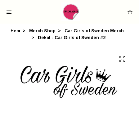
Hem
Merch Shop
Car Girls of Sweden Merch
Dekal - Car Girls of Sweden #2