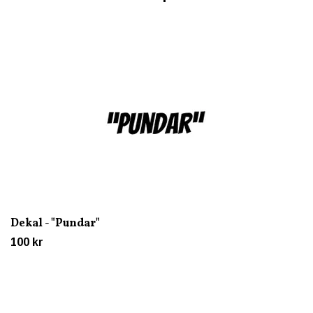
Dekal - "Pundar"
100 kr