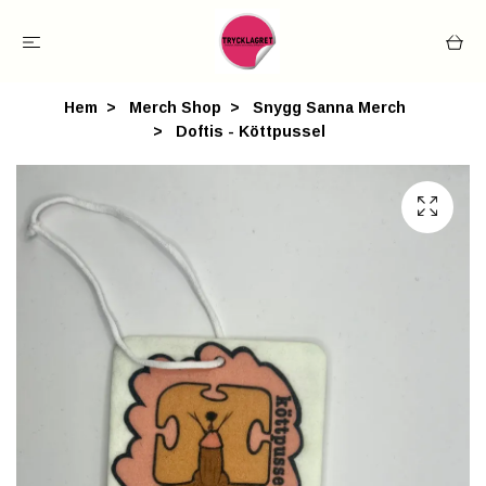
Hem
Merch Shop
Snygg Sanna Merch
Doftis - Köttpussel