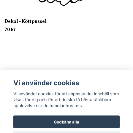
Dekal - Köttpussel
70 kr
Vi använder cookies
Läs mer
Vi använder cookies för att anpassa det innehåll som
visas för dig och för att du ska få bästa tänkbara
upplevelse när du handlar hos oss.
Godkänn alla
© 2026 Trycklagret