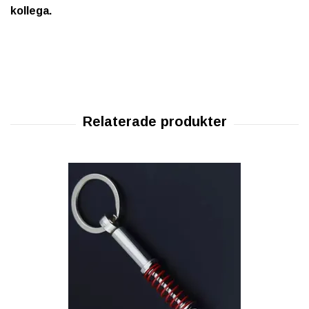
kollega.