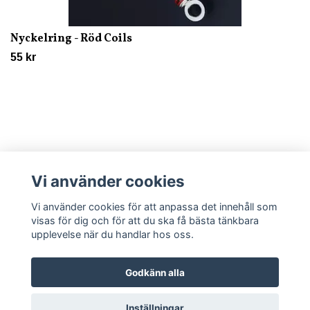
Nyckelring - Röd Coils
55 kr
Vi använder cookies
Läs mer
Vi använder cookies för att anpassa det innehåll som
visas för dig och för att du ska få bästa tänkbara
upplevelse när du handlar hos oss.
Godkänn alla
© 2026 Trycklagret
Inställningar