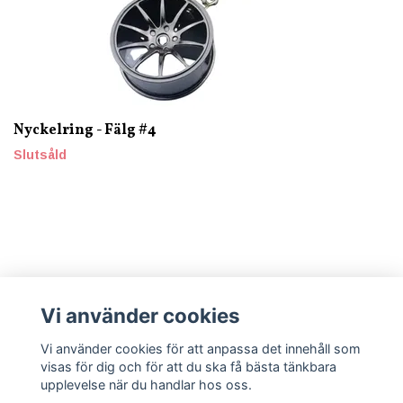
Nyckelring - Fälg #4
Slutsåld
Vi använder cookies
Läs mer
Vi använder cookies för att anpassa det innehåll som
visas för dig och för att du ska få bästa tänkbara
upplevelse när du handlar hos oss.