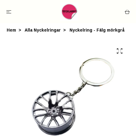
Hem
Alla Nyckelringar
Nyckelring - Fälg mörkgrå