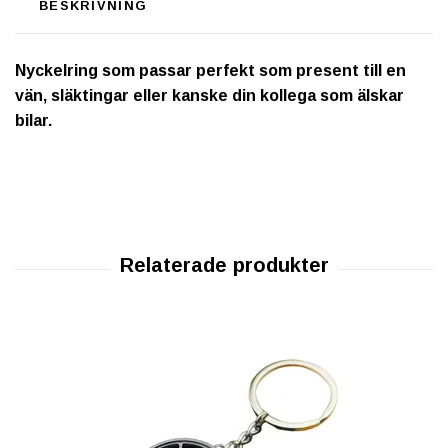
BESKRIVNING
Nyckelring som passar perfekt som present till en
vän, släktingar eller kanske din kollega som älskar
bilar.