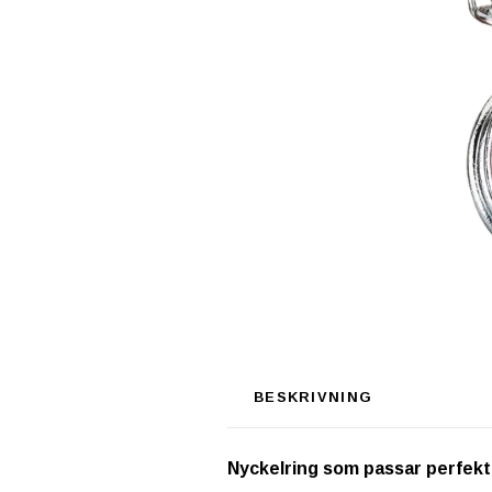
BESKRIVNING
Nyckelring som passar perfekt s