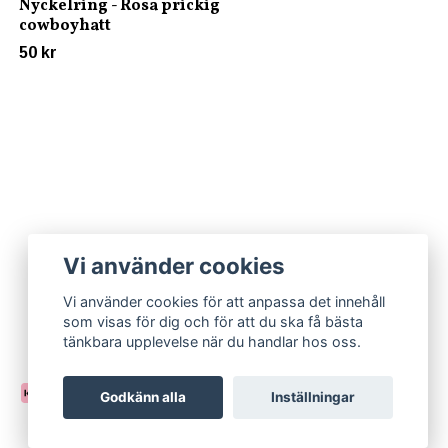
Nyckelring - Rosa prickig
cowboyhatt
50 kr
Vi använder cookies
Vi använder cookies för att anpassa det innehåll
som visas för dig och för att du ska få bästa
tänkbara upplevelse när du handlar hos oss.
Godkänn alla
Inställningar