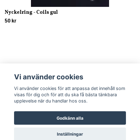
Nyckelring - Coils gul
50 kr
Vi använder cookies
Läs mer
Vi använder cookies för att anpassa det innehåll som
visas för dig och för att du ska få bästa tänkbara
upplevelse när du handlar hos oss.
Godkänn alla
© 2026 Trycklagret
Inställningar