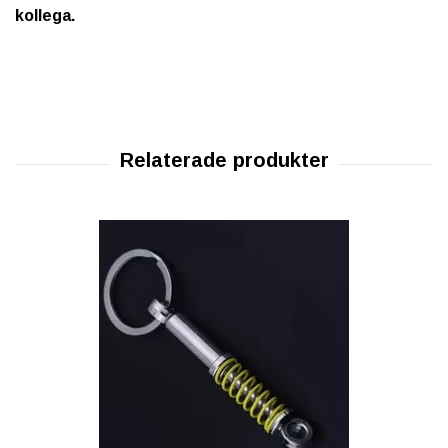
kollega.