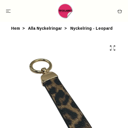
Hem
Alla Nyckelringar
Nyckelring - Leopard