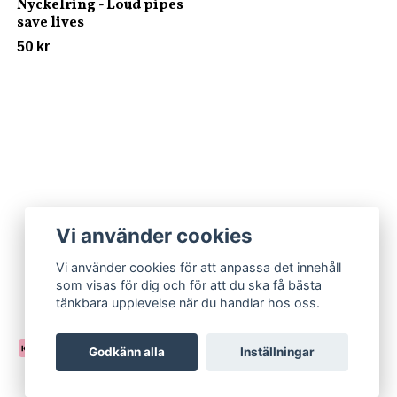
Nyckelring - Loud pipes
save lives
50 kr
Vi använder cookies
Vi använder cookies för att anpassa det innehåll
som visas för dig och för att du ska få bästa
tänkbara upplevelse när du handlar hos oss.
Godkänn alla
Inställningar