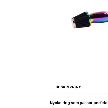
BESKRIVNING
Nyckelring som passar perfekt s