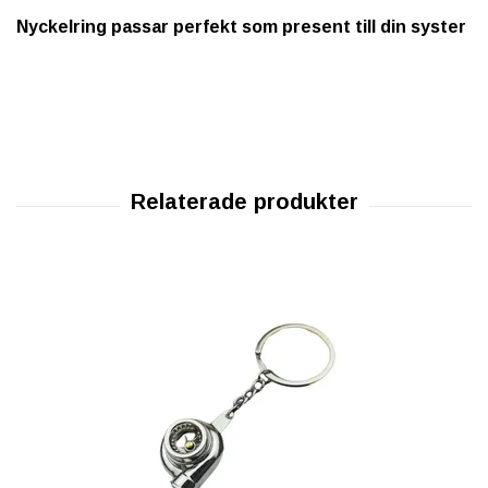
Nyckelring passar perfekt som present till din syster