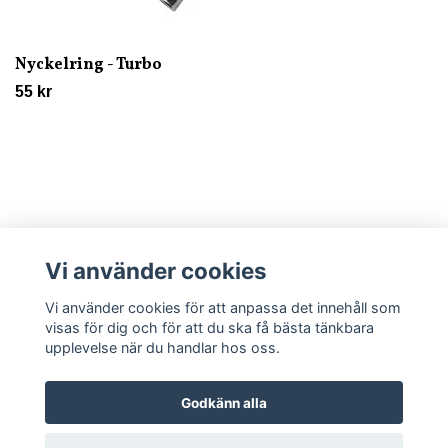
Nyckelring - Turbo
55 kr
Vi använder cookies
Läs mer
Vi använder cookies för att anpassa det innehåll som
visas för dig och för att du ska få bästa tänkbara
upplevelse när du handlar hos oss.
Godkänn alla
© 2026 Trycklagret