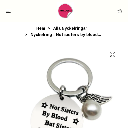
Hem
Alla Nyckelringar
Nyckelring - Not sisters by blood...