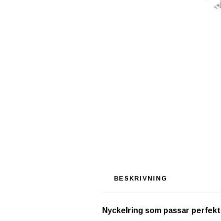
BESKRIVNING
Nyckelring som passar perfekt s