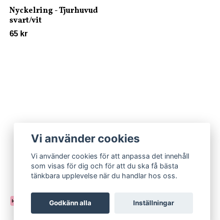
Nyckelring - Tjurhuvud
svart/vit
65 kr
Vi använder cookies
Vi använder cookies för att anpassa det innehåll
som visas för dig och för att du ska få bästa
tänkbara upplevelse när du handlar hos oss.
Godkänn alla
Inställningar