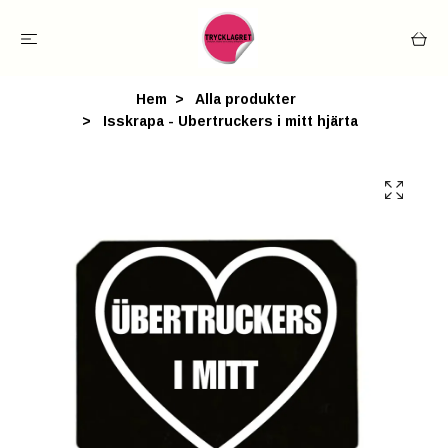
Hem
Alla produkter
Isskrapa - Ubertruckers i mitt hjärta