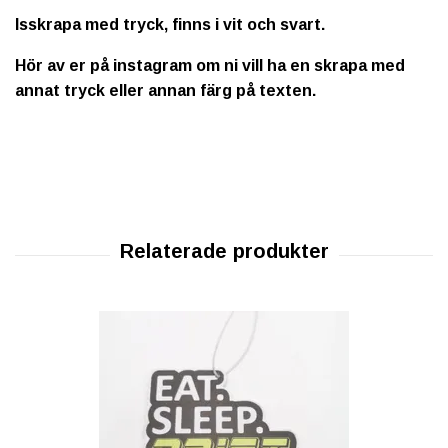
Isskrapa med tryck, finns i vit och svart.
Hör av er på instagram om ni vill ha en skrapa med
annat tryck eller annan färg på texten.