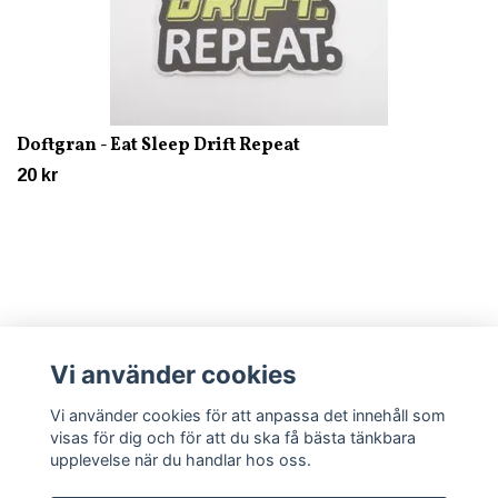
Doftgran - Eat Sleep Drift Repeat
20 kr
Vi använder cookies
Läs mer
Vi använder cookies för att anpassa det innehåll som
visas för dig och för att du ska få bästa tänkbara
upplevelse när du handlar hos oss.